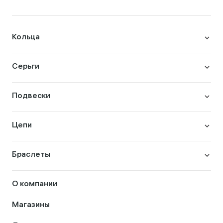
Кольца
Серьги
Подвески
Цепи
Браслеты
О компании
Магазины