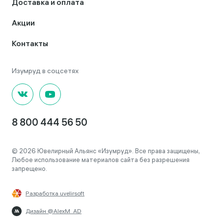
Доставка и оплата
Акции
Контакты
8 800 444 56 50
© 2026 Ювелирный Альянс «Изумруд». Все права защищены,
Любое использование материалов сайта без разрешения
запрещено.
Разработка uvelirsoft
Дизайн @AlexM_AD