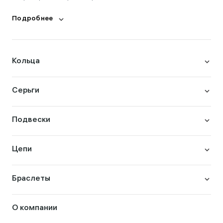
Подробнее
Кольца
Серьги
Подвески
Цепи
Браслеты
О компании