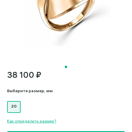
38 100 ₽
Выберите размер, мм
20
Как определить размер?