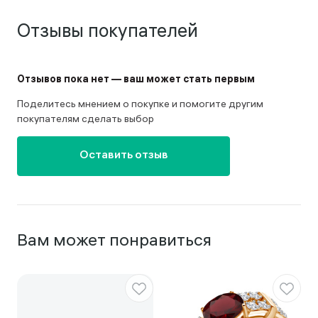
Отзывы покупателей
Отзывов пока нет — ваш может стать первым
Поделитесь мнением о покупке и помогите другим
покупателям сделать выбор
Оставить отзыв
Вам может понравиться