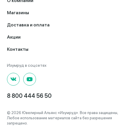
О компании
Магазины
Доставка и оплата
Акции
Контакты
8 800 444 56 50
© 2026 Ювелирный Альянс «Изумруд». Все права защищены,
Любое использование материалов сайта без разрешения
запрещено.