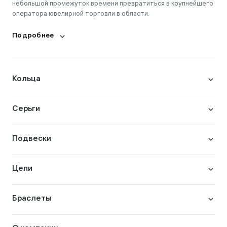
небольшой промежуток времени превратиться в крупнейшего
оператора ювелирной торговли в области.
Подробнее
Кольца
Серьги
Подвески
Цепи
Браслеты