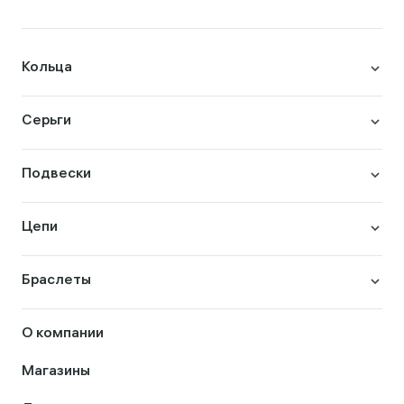
Кольца
Серьги
Подвески
Цепи
Браслеты
О компании
Магазины