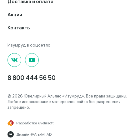
Доставка и оплата
Акции
Контакты
8 800 444 56 50
© 2026 Ювелирный Альянс «Изумруд». Все права защищены,
Любое использование материалов сайта без разрешения
запрещено.
Разработка uvelirsoft
Дизайн @AlexM_AD