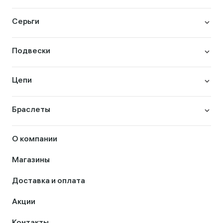
Серьги
Подвески
Цепи
Браслеты
О компании
Магазины
Доставка и оплата
Акции