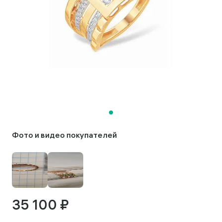
Фото и видео покупателей
35 100 ₽