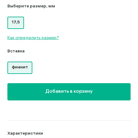
Выберите размер, мм
17,5
Как определить размер?
Вставка
фианит
Добавить в корзину
Характеристики