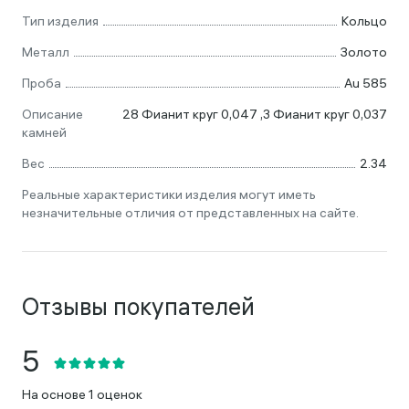
Тип изделия
Кольцо
Металл
Золото
Проба
Au 585
Описание
28 Фианит круг 0,047 ,3 Фианит круг 0,037
камней
Вес
2.34
Реальные характеристики изделия могут иметь
незначительные отличия от представленных на сайте.
Отзывы покупателей
На основе 1 оценок