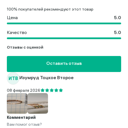
100% покупателей рекомендуют этот товар
Цена
Качество
Отзывы с оценкой
Оставить отзыв
ИТВ
Изумруд Тоцкое Второе
08 февраля 2026
Комментарий
Вам помог отзыв?