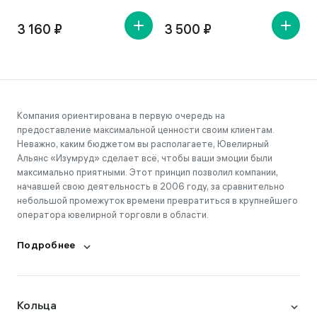
3 160 ₽
3 500 ₽
Компания ориентирована в первую очередь на
предоставление максимальной ценности своим клиентам.
Неважно, каким бюджетом вы располагаете, Ювелирный
Альянс «Изумруд» сделает всё, чтобы ваши эмоции были
максимально приятными. Этот принцип позволил компании,
начавшей свою деятельность в 2006 году, за сравнительно
небольшой промежуток времени превратиться в крупнейшего
оператора ювелирной торговли в области.
Подробнее
Кольца