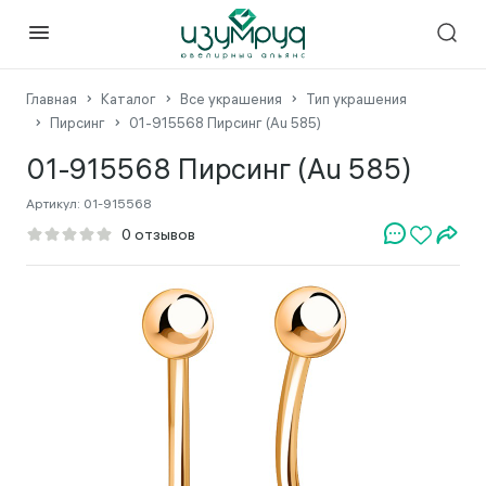
Главная
Каталог
Все украшения
Тип украшения
Пирсинг
01-915568 Пирсинг (Au 585)
01-915568 Пирсинг (Au 585)
Артикул:
01-915568