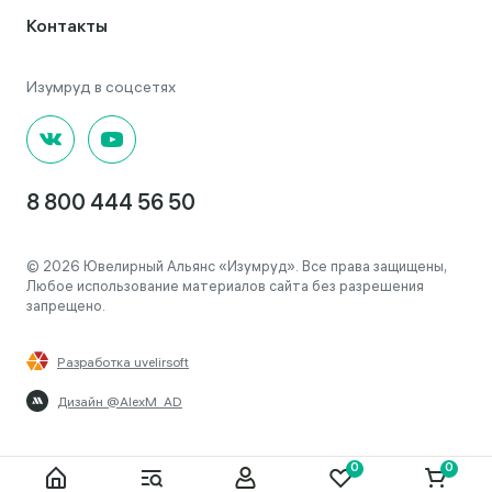
Контакты
8 800 444 56 50
© 2026 Ювелирный Альянс «Изумруд». Все права защищены,
Любое использование материалов сайта без разрешения
запрещено.
Разработка uvelirsoft
Дизайн @AlexM_AD