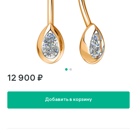
12 900 ₽
Добавить в корзину