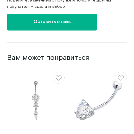
Поделитесь мнением о покупке и помогите другим
покупателям сделать выбор
Оставить отзыв
Вам может понравиться