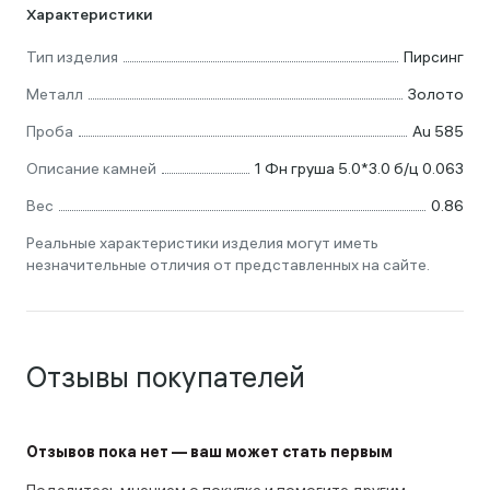
Характеристики
Тип изделия
Пирсинг
Металл
Золото
Проба
Au 585
Описание камней
1 Фн груша 5.0*3.0 б/ц 0.063
Вес
0.86
Реальные характеристики изделия могут иметь
незначительные отличия от представленных на сайте.
Отзывы покупателей
Отзывов пока нет — ваш может стать первым