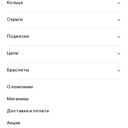
Кольца
Серьги
Подвески
Цепи
Браслеты
О компании
Магазины
Доставка и оплата
Акции