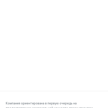
Компания ориентирована в первую очередь на