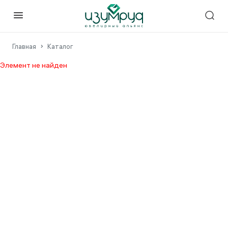
Главная
Каталог
Элемент не найден