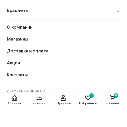
Браслеты
О компании
Магазины
Доставка и оплата
Акции
Контакты
Главная
Каталог
Профиль
Избранное
Корзина
8 800 444 56 50