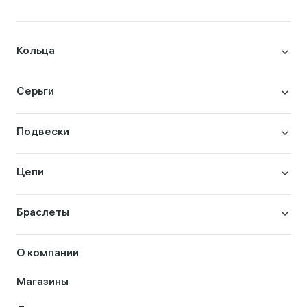
Кольца
Серьги
Подвески
Цепи
Браслеты
О компании
Магазины