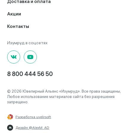
Доставка и оплата
Акции
Контакты
8 800 444 56 50
© 2026 Ювелирный Альянс «Изумруд». Все права защищены,
Любое использование материалов сайта без разрешения
запрещено.
Разработка uvelirsoft
Дизайн @AlexM_AD