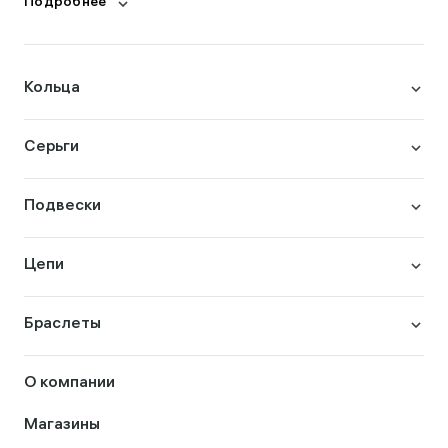
Подробнее
Кольца
Серьги
Подвески
Цепи
Браслеты
О компании
Магазины