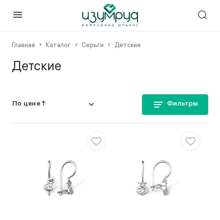
Главная
Каталог
Серьги
Детские
Детские
Фильтры