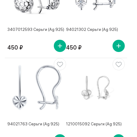
3407012593 Серьги (Ag 925)
94021302 Серьги (Ag 925)
450 ₽
450 ₽
94021763 Серьги (Ag 925)
1210015092 Серьги (Ag 925)