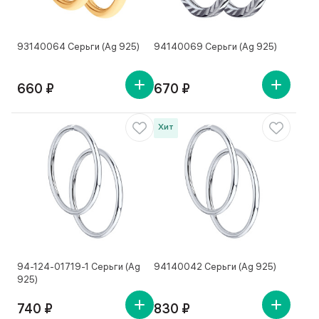
93140064 Серьги (Ag 925)
94140069 Серьги (Ag 925)
660 ₽
670 ₽
Хит
94-124-01719-1 Серьги (Ag
94140042 Серьги (Ag 925)
925)
740 ₽
830 ₽