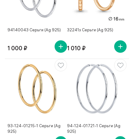
94140043 Серьги (Ag 925)
32241з Серьги (Ag 925)
1 000 ₽
1 010 ₽
93-124-01215-1 Серьги (Ag
94-124-01721-1 Серьги (Ag
925)
925)