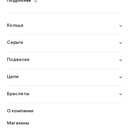
Подробнее
Кольца
Серьги
Подвески
Цепи
Браслеты
О компании
Магазины