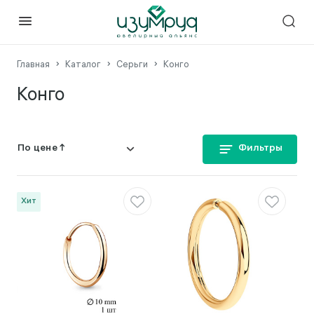
Главная
Каталог
Серьги
Конго
Конго
Фильтры
Хит