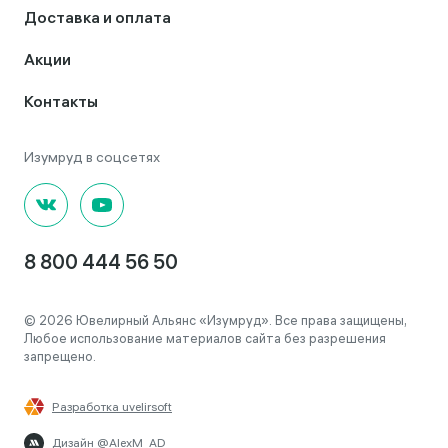
Доставка и оплата
Акции
Контакты
8 800 444 56 50
© 2026 Ювелирный Альянс «Изумруд». Все права защищены,
Любое использование материалов сайта без разрешения
запрещено.
Разработка uvelirsoft
Дизайн @AlexM_AD