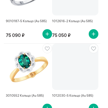
9010187-5 Кольцо (Au 585)
1012616-2 Кольцо (Au 585)
75 090 ₽
75 050 ₽
3010552 Кольцо (Au 585)
1012030-5 Кольцо (Au 585)