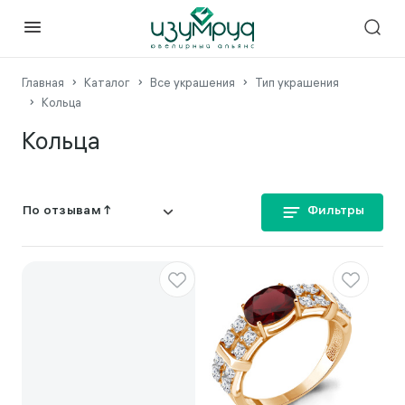
Главная
Каталог
Все украшения
Тип украшения
Кольца
Кольца
Фильтры