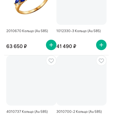
2010670 Кольцо (Au 585)
1012330-3 Кольцо (Au 585)
63 650 ₽
41 490 ₽
4010737 Кольцо (Au 585)
3010700-2 Кольцо (Au 585)