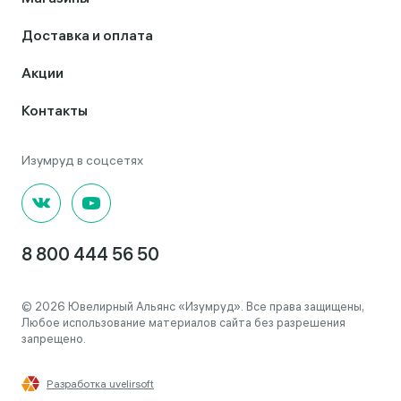
Доставка и оплата
Акции
Контакты
8 800 444 56 50
© 2026 Ювелирный Альянс «Изумруд». Все права защищены,
Любое использование материалов сайта без разрешения
запрещено.
Разработка uvelirsoft