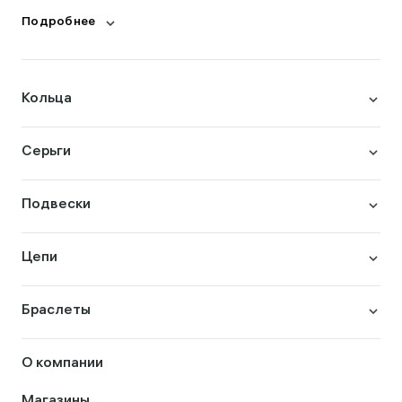
Подробнее
Кольца
Серьги
Подвески
Цепи
Браслеты
О компании
Магазины