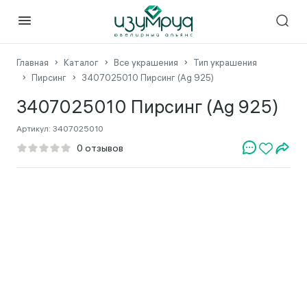
Главная
Каталог
Все украшения
Тип украшения
Пирсинг
3407025010 Пирсинг (Ag 925)
3407025010 Пирсинг (Ag 925)
Артикул:
3407025010