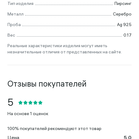
Тип изделия
Пирсинг
Металл
Серебро
Проба
Ag 925
Вес
0.17
Реальные характеристики изделия могут иметь
незначительные отличия от представленных на сайте.
Отзывы покупателей
На основе 1 оценок
100% покупателей рекомендуют этот товар
Цена