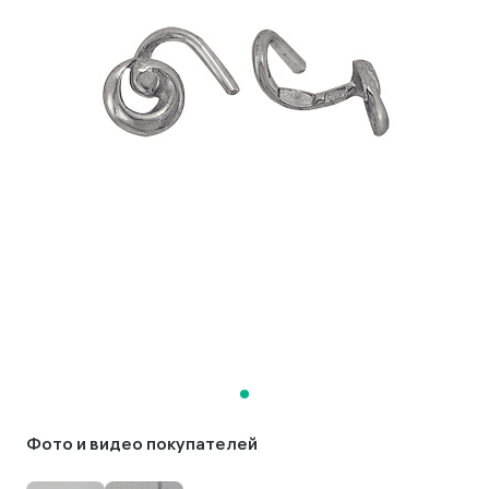
Фото и видео покупателей