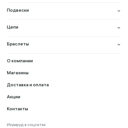
Подвески
Цепи
Браслеты
О компании
Магазины
Доставка и оплата
Акции
Контакты