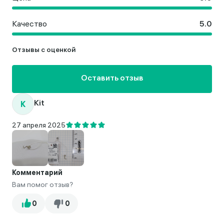
Качество
Отзывы с оценкой
Оставить отзыв
K
Kit
27 апреля 2025
Комментарий
Вам помог отзыв?