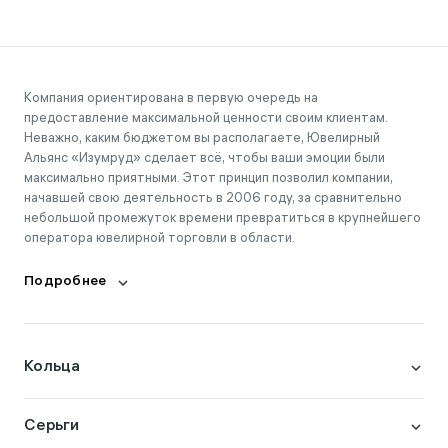
Компания ориентирована в первую очередь на
предоставление максимальной ценности своим клиентам.
Неважно, каким бюджетом вы располагаете, Ювелирный
Альянс «Изумруд» сделает всё, чтобы ваши эмоции были
максимально приятными. Этот принцип позволил компании,
начавшей свою деятельность в 2006 году, за сравнительно
небольшой промежуток времени превратиться в крупнейшего
оператора ювелирной торговли в области.
Подробнее
Кольца
Серьги