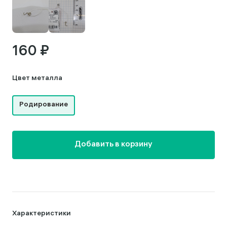
160 ₽
Цвет металла
Родирование
Добавить в корзину
Характеристики