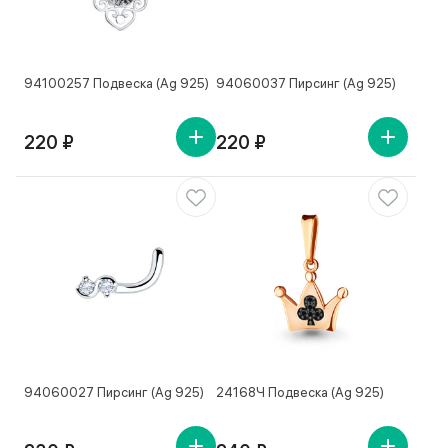
94100257 Подвеска (Ag 925)
94060037 Пирсинг (Ag 925)
220 ₽
220 ₽
94060027 Пирсинг (Ag 925)
24168Ч Подвеска (Ag 925)