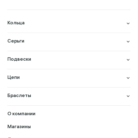
Кольца
Серьги
Подвески
Цепи
Браслеты
О компании
Магазины