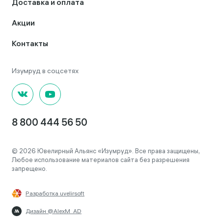
Доставка и оплата
Акции
Контакты
8 800 444 56 50
© 2026 Ювелирный Альянс «Изумруд». Все права защищены,
Любое использование материалов сайта без разрешения
запрещено.
Разработка uvelirsoft
Дизайн @AlexM_AD