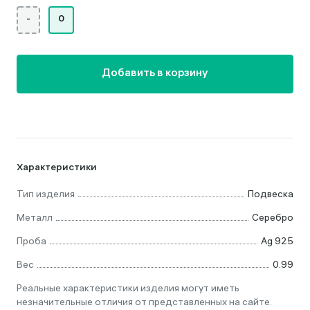
-
0
Добавить в корзину
Характеристики
Тип изделия
Подвеска
Металл
Серебро
Проба
Ag 925
Вес
0.99
Реальные характеристики изделия могут иметь
незначительные отличия от представленных на сайте.