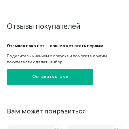
Отзывы покупателей
Отзывов пока нет — ваш может стать первым
Поделитесь мнением о покупке и помогите другим
покупателям сделать выбор
Оставить отзыв
Вам может понравиться