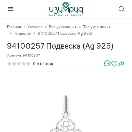
Главная
Каталог
Все украшения
Тип украшения
Подвески
94100257 Подвеска (Ag 925)
94100257 Подвеска (Ag 925)
Артикул:
94100257