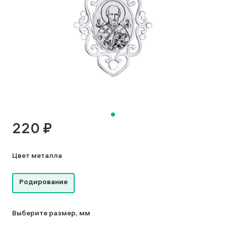
220 ₽
Цвет металла
Родирование
Выберите размер, мм