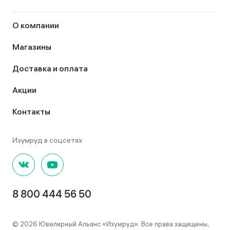
О компании
Магазины
Доставка и оплата
Акции
Контакты
8 800 444 56 50
© 2026 Ювелирный Альянс «Изумруд». Все права защищены,