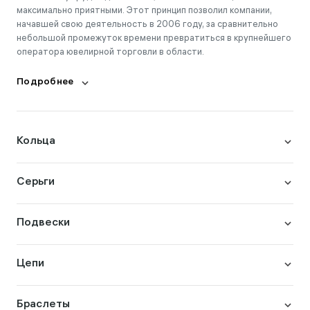
максимально приятными. Этот принцип позволил компании,
начавшей свою деятельность в 2006 году, за сравнительно
небольшой промежуток времени превратиться в крупнейшего
оператора ювелирной торговли в области.
Подробнее
Кольца
Серьги
Подвески
Цепи
Браслеты