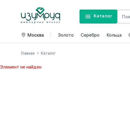
Каталог
Москва
Золото
Серебро
Кольца
Главная
Каталог
Элемент не найден