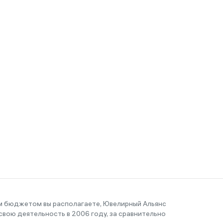
им бюджетом вы располагаете, Ювелирный Альянс
вою деятельность в 2006 году, за сравнительно