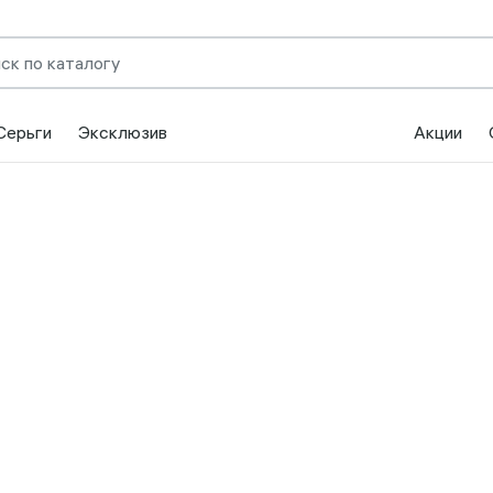
Серьги
Эксклюзив
Акции