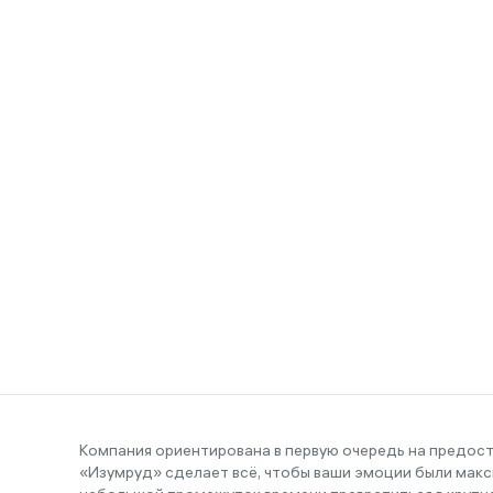
Компания ориентирована в первую очередь на предос
«Изумруд» сделает всё, чтобы ваши эмоции были макс