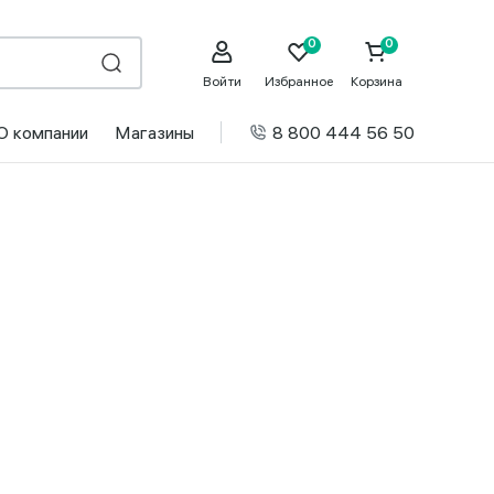
Войти
Избранное
Корзина
О компании
Магазины
8 800 444 56 50