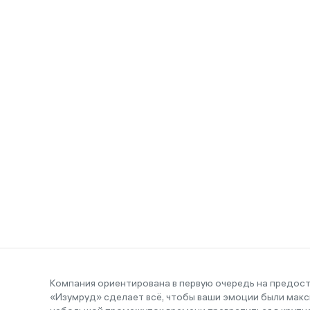
Компания ориентирована в первую очередь на предос
«Изумруд» сделает всё, чтобы ваши эмоции были макс