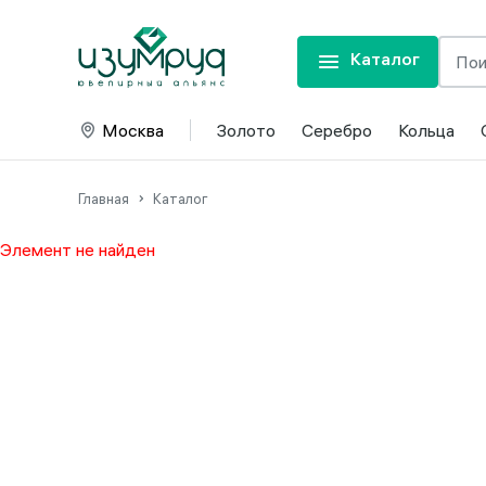
Каталог
Москва
Золото
Серебро
Кольца
Главная
Каталог
Элемент не найден