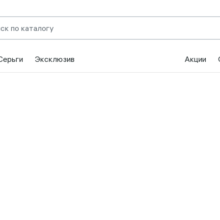
Серьги
Эксклюзив
Акции