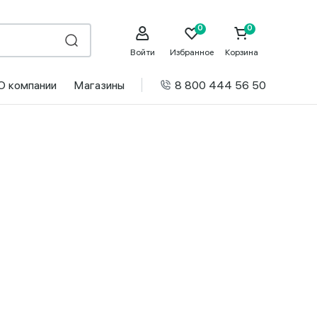
Войти
Избранное
Корзина
О компании
Магазины
8 800 444 56 50