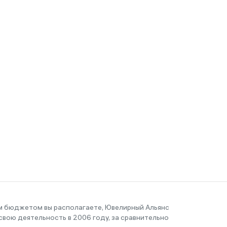
им бюджетом вы располагаете, Ювелирный Альянс
вою деятельность в 2006 году, за сравнительно